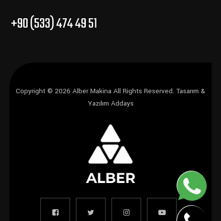
+90 (533) 474 49 51
Copyright © 2026 Alber Makina All Rights Reserved.
Tasarım &
Yazılım Addays