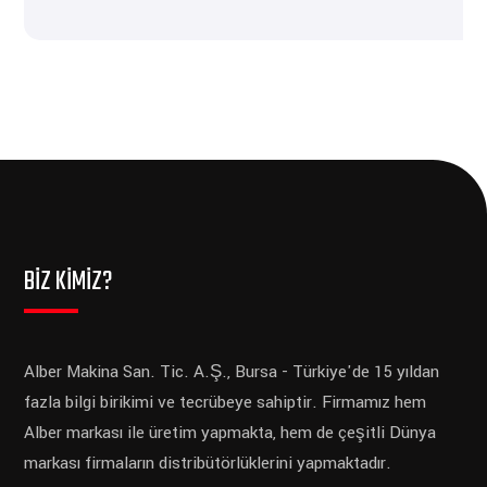
BİZ KİMİZ?
Alber Makina San. Tic. A.Ş., Bursa - Türkiye'de 15 yıldan
fazla bilgi birikimi ve tecrübeye sahiptir. Firmamız hem
Alber markası ile üretim yapmakta, hem de çeşitli Dünya
markası firmaların distribütörlüklerini yapmaktadır.