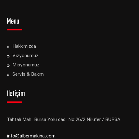
Menu
Hakkımızda
Vizyonumuz
Misyonumuz
Servis & Bakım
İletişim
Tahtalı Mah. Bursa Yolu cad. No:26/2
Nilüfer / BURSA
info@albermakina.com