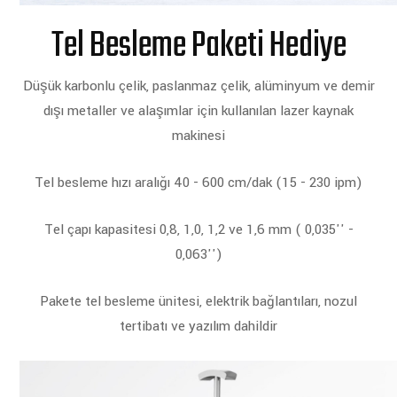
Tel Besleme Paketi Hediye
Düşük karbonlu çelik, paslanmaz çelik, alüminyum ve demir
dışı metaller ve alaşımlar için kullanılan lazer kaynak
makinesi
Tel besleme hızı aralığı 40 - 600 cm/dak (15 - 230 ipm)
Tel çapı kapasitesi 0,8, 1,0, 1,2 ve 1,6 mm ( 0,035'' -
0,063'')
Pakete tel besleme ünitesi, elektrik bağlantıları, nozul
tertibatı ve yazılım dahildir