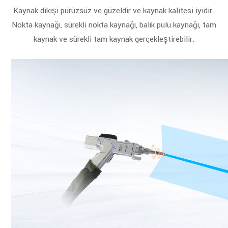
Kaynak dikişi pürüzsüz ve güzeldir ve kaynak kalitesi iyidir.
Nokta kaynağı, sürekli nokta kaynağı, balık pulu kaynağı, tam
kaynak ve sürekli tam kaynak gerçekleştirebilir.