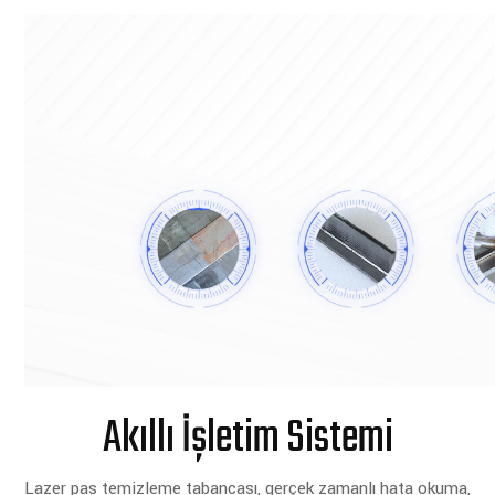
Akıllı İşletim Sistemi
Lazer pas temizleme tabancası, gerçek zamanlı hata okuma,