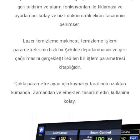
geri bildirim ve alarm fonksiyonları ile tıklaması ve
ayarlaması kolay ve hızlı dokunmatik ekran tasarımını
benimser.
Lazer temizleme makinesi, temizleme işlemi
parametrelerinin hızlı bir şekilde depolanmasını ve geri
çağrılmasını gerçekleştirebilen bir işlem parametresi
kitaplığıdır.
Çoklu parametre ayarı için kaynakçı tarafında uzaktan
kumanda. Zamandan ve emekten tasarruf edin, kullanımı
kolay.