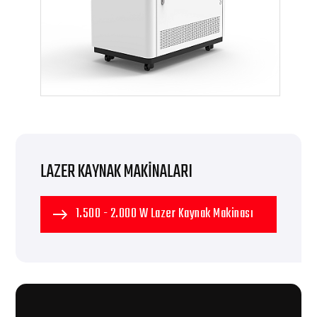
LAZER KAYNAK MAKINALARI
1.500 - 2.000 W Lazer Kaynak Makinası