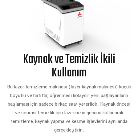
Kaynak ve Temizlik İkili
Kullanım
Bu lazer temizleme makinesi (lazer kaynak makinesi) küçük
boyutlu ve hafiftir, öğrenmesi kolaydır, yeni başlayanların
başlaması için sadece birkaç saat yeterlidir. Kaynak öncesi
ve sonrası temizlik için lazerinizin gücünü kullanarak
temizleme, kaynak yapma ve kesme işlevlerini aynı anda
gerçekleştirin.