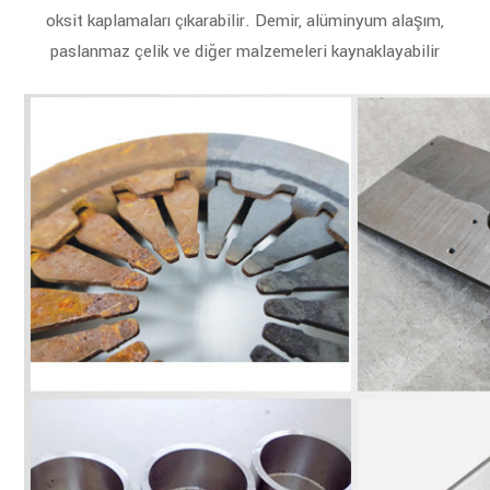
oksit kaplamaları çıkarabilir. Demir, alüminyum alaşım,
paslanmaz çelik ve diğer malzemeleri kaynaklayabilir