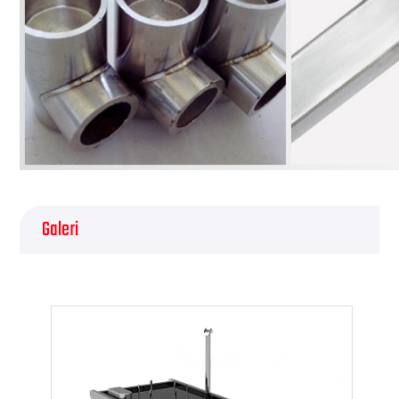
Galeri