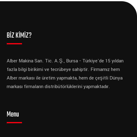
BİZ KİMİZ?
Alber Makina San. Tic. A.Ş., Bursa - Türkiye'de 15 yıldan
fazla bilgi birikimi ve tecrübeye sahiptir. Firmamız hem
Alber markası ile üretim yapmakta, hem de çeşitli Dünya
markası firmaların distribütörlüklerini yapmaktadır.
Menu