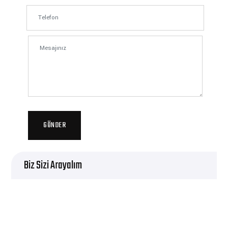
GÖNDER
Biz Sizi Arayalım