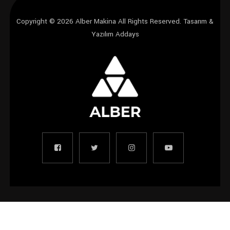
Copyright © 2026 Alber Makina All Rights Reserved.
Tasarım &
Yazılım Addays