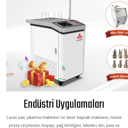
Endüstri Uygulamaları
Lazer pas çıkarma makinesi ve lazer kaynak makinesi, nesne
yüzey reçinesini, boyayı, yağ kirliliğini, lekeleri, kiri, pası ve