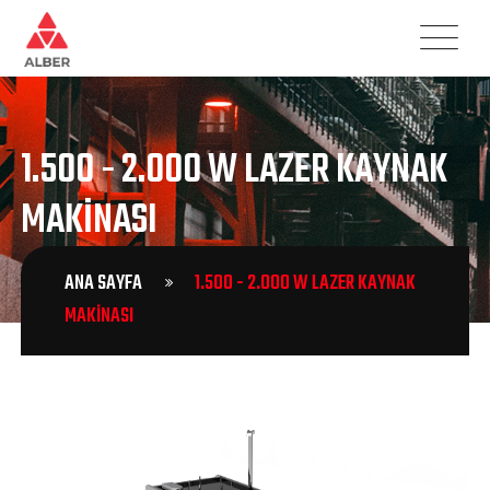
1.500 - 2.000 W LAZER KAYNAK
MAKINASI
ANA SAYFA
1.500 - 2.000 W LAZER KAYNAK
MAKINASI